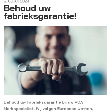
03 juli 2024
Behoud uw
fabrieksgarantie!
Behoud uw fabrieksgarantie bij uw PCA
Merkspecialist. Wij volgen Europese wetten,