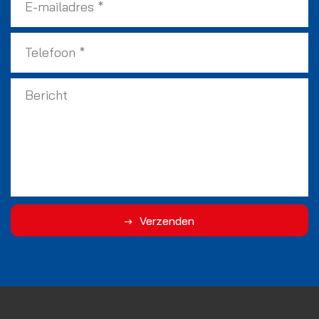
Verzenden