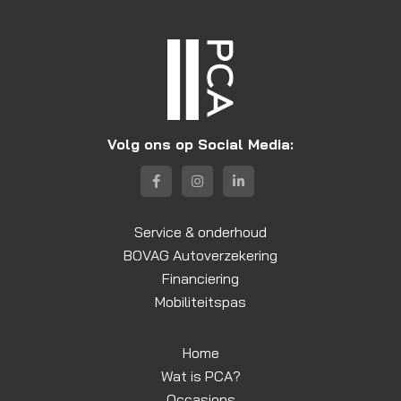
Volg ons op Social Media:
Service & onderhoud
BOVAG Autoverzekering
Financiering
Mobiliteitspas
Home
Wat is PCA?
Occasions