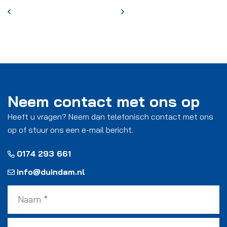
Neem contact met ons op
Heeft u vragen? Neem dan telefonisch contact met ons
op of stuur ons een e-mail bericht.
0174 293 661
info@duindam.nl