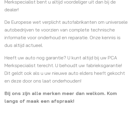
Merkspecialist bent u altijd voordeliger uit dan bij de
dealer!
De Europese wet verplicht autofabrikanten om universele
autobedrijven te voorzien van complete technische
informatie voor onderhoud en reparatie. Onze kennis is
dus altijd actueel.
Heeft uw auto nog garantie? U kunt altijd bij uw PCA
Merkspecialist terecht. U behoudt uw fabrieksgarantie!
Dit geldt ook als u uw nieuwe auto elders heeft gekocht
en deze door ons laat onderhouden!
Bij ons zijn alle merken meer dan welkom. Kom
langs of maak een afspraak!