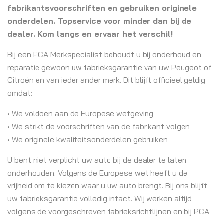
fabrikantsvoorschriften en gebruiken originele
onderdelen. Topservice voor minder dan bij de
dealer. Kom langs en ervaar het verschil!
Bij een PCA Merkspecialist behoudt u bij onderhoud en
reparatie gewoon uw fabrieksgarantie van uw Peugeot of
Citroën en van ieder ander merk. Dit blijft officieel geldig
omdat:
• We voldoen aan de Europese wetgeving
• We strikt de voorschriften van de fabrikant volgen
• We originele kwaliteitsonderdelen gebruiken
U bent niet verplicht uw auto bij de dealer te laten
onderhouden. Volgens de Europese wet heeft u de
vrijheid om te kiezen waar u uw auto brengt. Bij ons blijft
uw fabrieksgarantie volledig intact. Wij werken altijd
volgens de voorgeschreven fabrieksrichtlijnen en bij PCA