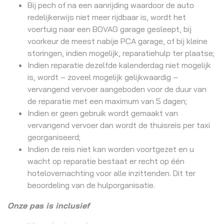
Bij pech of na een aanrijding waardoor de auto
redelijkerwijs niet meer rijdbaar is, wordt het
voertuig naar een BOVAG garage gesleept, bij
voorkeur de meest nabije PCA garage, of bij kleine
storingen, indien mogelijk, reparatiehulp ter plaatse;
Indien reparatie dezelfde kalenderdag niet mogelijk
is, wordt – zoveel mogelijk gelijkwaardig –
vervangend vervoer aangeboden voor de duur van
de reparatie met een maximum van 5 dagen;
Indien er geen gebruik wordt gemaakt van
vervangend vervoer dan wordt de thuisreis per taxi
georganiseerd;
Indien de reis niet kan worden voortgezet en u
wacht op reparatie bestaat er recht op één
hotelovernachting voor alle inzittenden. Dit ter
beoordeling van de hulporganisatie.
Onze pas is inclusief