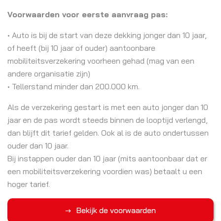
Voorwaarden voor eerste aanvraag pas:
• Auto is bij de start van deze dekking jonger dan 10 jaar,
of heeft (bij 10 jaar of ouder) aantoonbare
mobiliteitsverzekering voorheen gehad (mag van een
andere organisatie zijn)
• Tellerstand minder dan 200.000 km.
Als de verzekering gestart is met een auto jonger dan 10
jaar en de pas wordt steeds binnen de looptijd verlengd,
dan blijft dit tarief gelden. Ook al is de auto ondertussen
ouder dan 10 jaar.
Bij instappen ouder dan 10 jaar (mits aantoonbaar dat er
een mobiliteitsverzekering voordien was) betaalt u een
hoger tarief.
Bekijk de voorwaarden