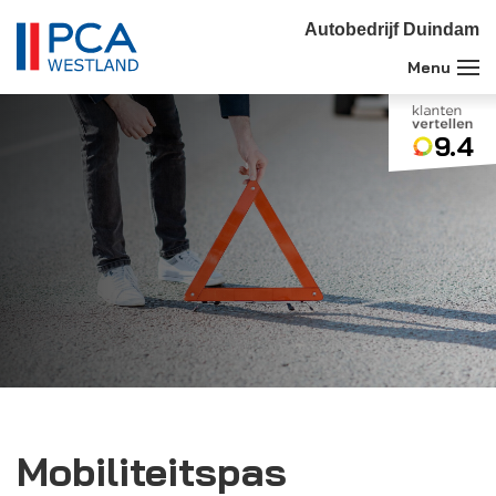
Autobedrijf Duindam
9.4
Mobiliteitspas