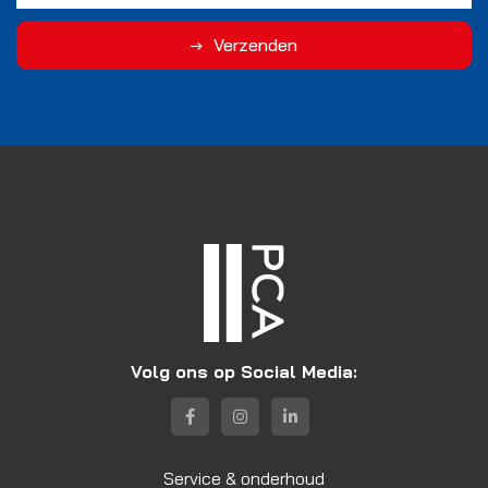
Verzenden
Volg ons op Social Media:
Service & onderhoud