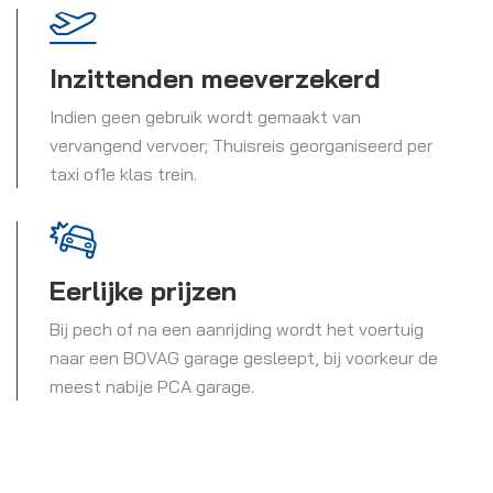
Inzittenden meeverzekerd
Indien geen gebruik wordt gemaakt van
vervangend vervoer; Thuisreis georganiseerd per
taxi of1e klas trein.
Eerlijke prijzen
Bij pech of na een aanrijding wordt het voertuig
naar een BOVAG garage gesleept, bij voorkeur de
meest nabije PCA garage.