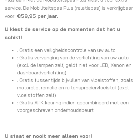
service. De Mobiliteitspas Plus (relatiepas) is verkrijgbaar
voor
€59,95 per jaar.
U kiest de service op de momenten dat het u
schikt!
: Gratis een veiligheidscontrole van uw auto
: Gratis vervanging van de verlichting van uw auto
(excl. de lampen zelf, geldt niet voor LED, Xenon en
dashboardverlichting)
: Gratis tussentijds bijvullen van vloeistoffen, zoals
motorolie, remolie en ruitensproeiervloeistof (excl.
vloeistoffen zelf)
: Gratis APK keuring indien gecombineerd met een
voorgeschreven onderhoudsbeurt
U staat er nooit meer alleen voor!