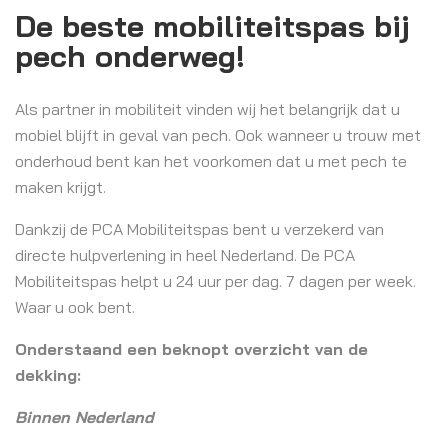
De beste mobiliteitspas bij
pech onderweg!
Als partner in mobiliteit vinden wij het belangrijk dat u
mobiel blijft in geval van pech. Ook wanneer u trouw met
onderhoud bent kan het voorkomen dat u met pech te
maken krijgt.
Dankzij de PCA Mobiliteitspas bent u verzekerd van
directe hulpverlening in heel Nederland. De PCA
Mobiliteitspas helpt u 24 uur per dag. 7 dagen per week.
Waar u ook bent.
Onderstaand een beknopt overzicht van de
dekking:
Binnen Nederland