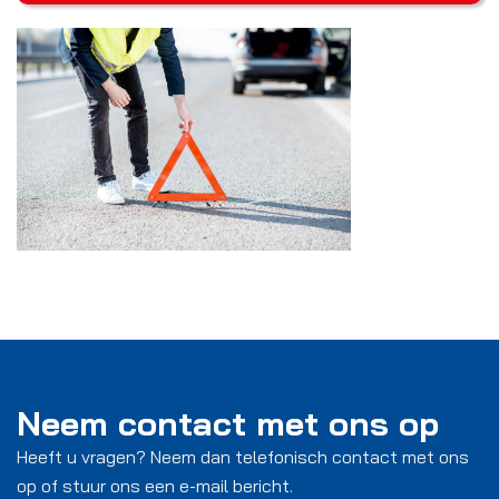
Neem contact met ons op
Heeft u vragen? Neem dan telefonisch contact met ons
op of stuur ons een e-mail bericht.