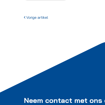
Vorige artikel
Neem contact met ons