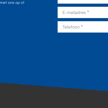
 met ons op of