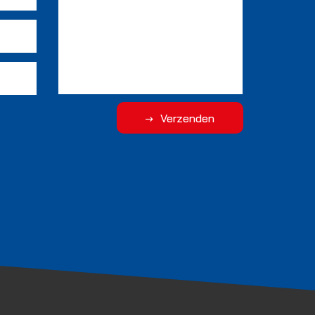
Verzenden