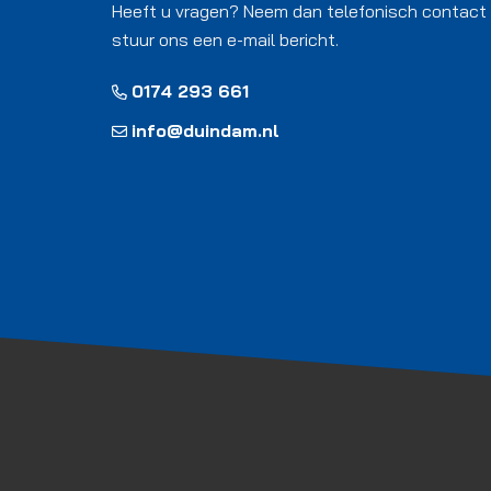
Heeft u vragen? Neem dan telefonisch contact
stuur ons een e-mail bericht.
0174 293 661
info@duindam.nl